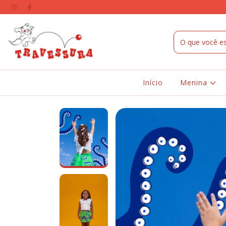
Início
Menina