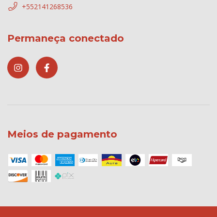
+552141268536
Permaneça conectado
Meios de pagamento