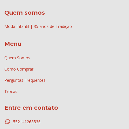
Quem somos
Moda Infantil | 35 anos de Tradição
Menu
Quem Somos
Como Comprar
Perguntas Frequentes
Trocas
Entre em contato
552141268536