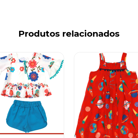
Produtos relacionados