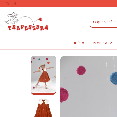
Início
Menina