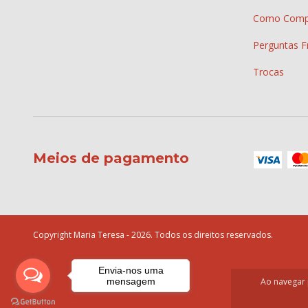
Como Comp
Perguntas F
Trocas
Meios de pagamento
Copyright Maria Teresa - 2026. Todos os direitos reservados.
Envia-nos uma
mensagem
Ao navegar 