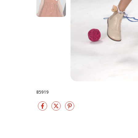
85919